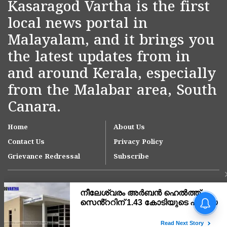
Kasaragod Vartha is the first
local news portal in
Malayalam, and it brings you
the latest updates from in
and around Kerala, especially
from the Malabar area, South
Canara.
Home
About Us
Contact Us
Privacy Policy
Grievance Redressal
Subscribe